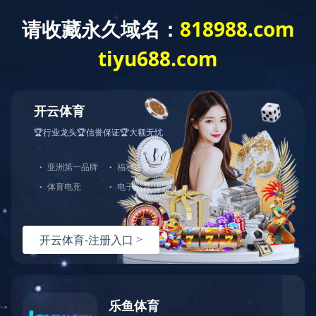
千亿(中国)
关于我们
产品中心