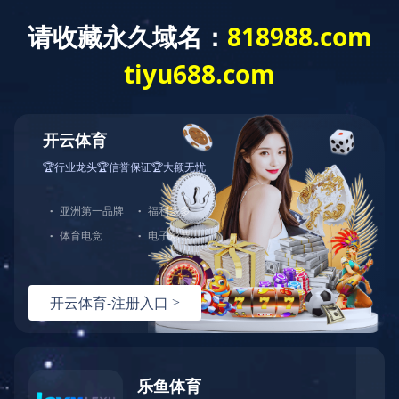
千亿(中国)
关于我们
产品中心