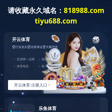
千亿(中国)
关于我们
产品中心