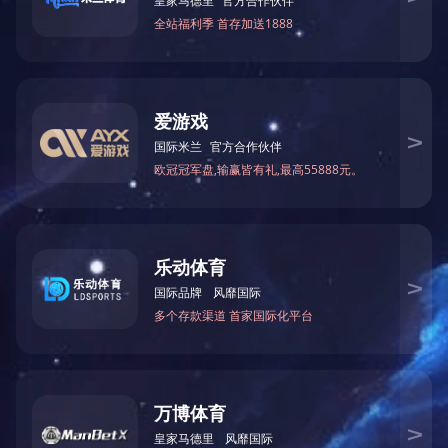
爱心企业
千亿(中国)
公司简介
产品中心
公司新
版权所有 Copyright © 2018
咨询热线：0371-65861729
手
网址：/
地址：郑州市金水区经