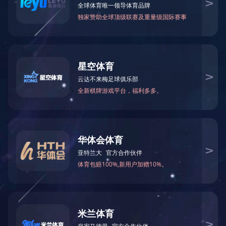
万仁药业：万民为先，以仁为本！